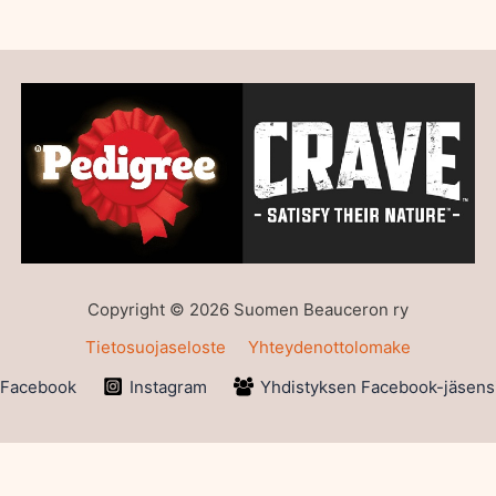
Copyright © 2026 Suomen Beauceron ry
Tietosuojaseloste
Yhteydenottolomake
Facebook
Instagram
Yhdistyksen Facebook-jäsens