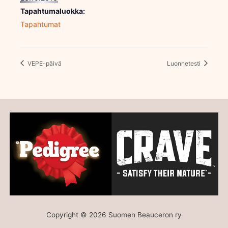
Tapahtumaluokka:
Tapahtumat
VEPE-päivä
Luonnetesti
Copyright © 2026 Suomen Beauceron ry