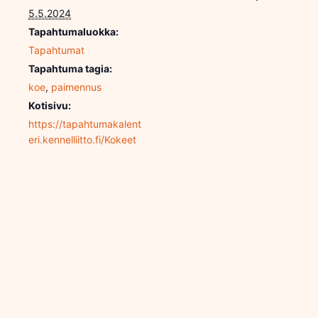
5.5.2024
Tapahtumaluokka:
Tapahtumat
Tapahtuma tagia:
koe
,
paimennus
Kotisivu:
https://tapahtumakalent
eri.kennelliitto.fi/Kokeet