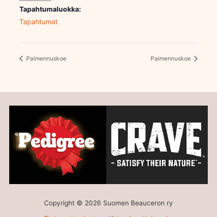
Tapahtumaluokka:
Tapahtumat
Paimennuskoe
Paimennuskoe
Copyright © 2026 Suomen Beauceron ry