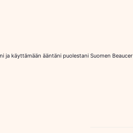
ni ja käyttämään ääntäni puolestani Suomen Beauce