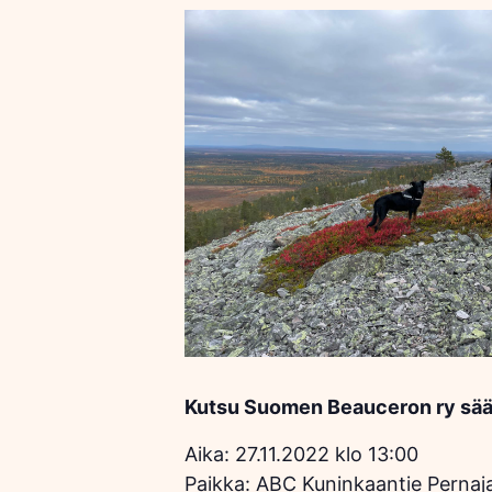
Kutsu Suomen Beauceron ry sä
Aika: 27.11.2022 klo 13:00
Paikka: ABC Kuninkaantie Pernaja