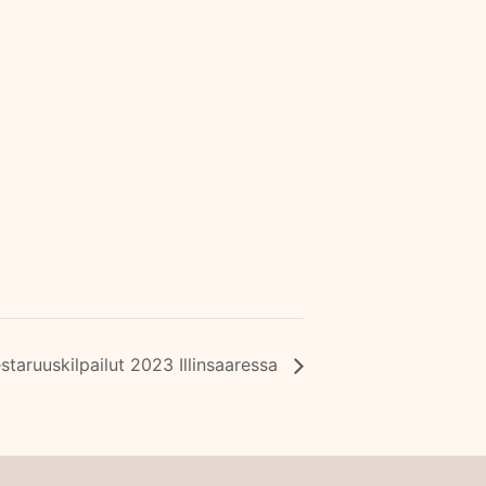
taruuskilpailut 2023 Illinsaaressa