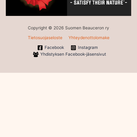
Copyright © 2026 Suomen Beauceron ry
Tietosuojaseloste
Yhteydenottolomake
Facebook
Instagram
Yhdistyksen Facebook-jäsensivut